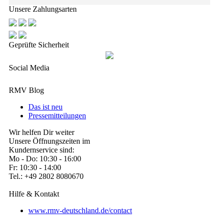
Unsere Zahlungsarten
Geprüfte Sicherheit
Social Media
RMV Blog
Das ist neu
Pressemitteilungen
Wir helfen Dir weiter
Unsere Öffnungszeiten im
Kundernservice sind:
Mo - Do: 10:30 - 16:00
Fr: 10:30 - 14:00
Tel.: +49 2802 8080670
Hilfe & Kontakt
www.rmv-deutschland.de/contact