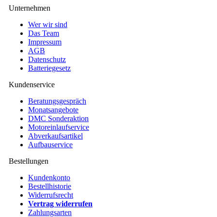
Unternehmen
Wer wir sind
Das Team
Impressum
AGB
Datenschutz
Batteriegesetz
Kundenservice
Beratungsgespräch
Monatsangebote
DMC Sonderaktion
Motoreinlaufservice
Abverkaufsartikel
Aufbauservice
Bestellungen
Kundenkonto
Bestellhistorie
Widerrufsrecht
Vertrag widerrufen
Zahlungsarten