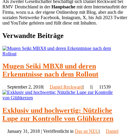
Als zweiter Gesellschafter beschäftigt sich Daniel Reckward bei
RMV Deutschland in der
Hauptsache
mit dem Internetauftritt der
Firma, wozu u.a. der eigene Onlineshop mit Blog, aber auch die
sozialen Netzwerke Facebook, Instagram, X, bis Juli 2023 Twitter
und YouTube gehören und füllt diese mit Inhalten.
Verwandte Beiträge
Mugen Seiki MBX8 und deren
Erkenntnisse nach dem Rollout
September 2, 2018|
Daniel Reckward
|
1|
11539
Exklusiv und hochwertig: Nützliche
Lupe zur Kontrolle von Glühkerzen
January 31, 2018 | Veröffentlicht in
Das ist NEU
|
Daniel