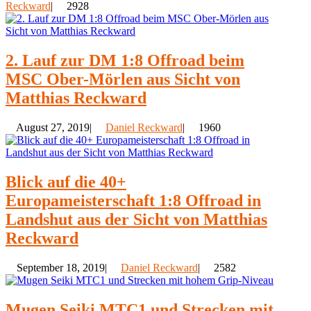
Reckward
|
2928
2. Lauf zur DM 1:8 Offroad beim
MSC Ober-Mörlen aus Sicht von
Matthias Reckward
August 27, 2019|
Daniel Reckward
|
1960
Blick auf die 40+
Europameisterschaft 1:8 Offroad in
Landshut aus der Sicht von Matthias
Reckward
September 18, 2019|
Daniel Reckward
|
2582
Mugen Seiki MTC1 und Strecken mit