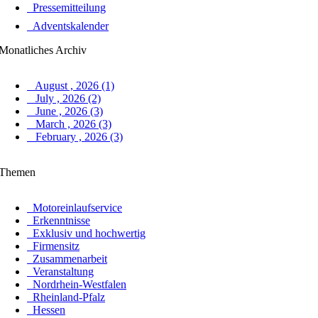
Pressemitteilung
Adventskalender
Monatliches Archiv
August , 2026 (1)
July , 2026 (2)
June , 2026 (3)
March , 2026 (3)
February , 2026 (3)
Themen
Motoreinlaufservice
Erkenntnisse
Exklusiv und hochwertig
Firmensitz
Zusammenarbeit
Veranstaltung
Nordrhein-Westfalen
Rheinland-Pfalz
Hessen