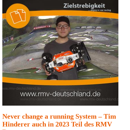
Never change a running System – Tim
Hinderer auch in 2023 Teil des RMV