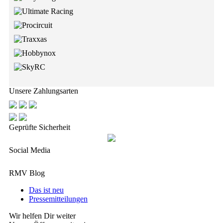
Unsere Zahlungsarten
Geprüfte Sicherheit
Social Media
RMV Blog
Das ist neu
Pressemitteilungen
Wir helfen Dir weiter