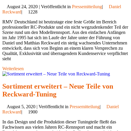
August 24, 2020 | Veröffentlicht in
Pressemitteilung
|
Daniel
Reckward
|
1228
RMV Deutschland ist heutzutage eine feste Größe im Bereich
professioneller RC-Produkte und ein nicht wegzudenkender Teil der
Szene rund um den Modellrennsport. Aus den einfachen Anfängen
im Jahr 1995 hat sich im Laufe der Jahre unter der Führung von
Daniel und Matthias Reckward ein stetig wachsendes Unternehmen
entwickelt, dass sich von Beginn an einem klaren Versprechen zu
Qualität, Exklusivität und überragendem Kundenservice verpflichtet
sieht
Weiterlesen
Sortiment erweitert – Neue Teile von
Reckward-Tuning
August 5, 2020 | Veröffentlicht in
Pressemitteilung
|
Daniel
Reckward
|
1900
In das Design und die Produktion dieser Tuningteile fließt das
Fachwissen aus vielen Jahren RC-Rennsport und macht ein