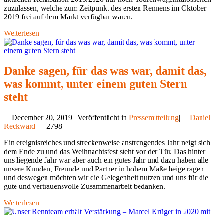
zuzulassen, welche zum Zeitpunkt des ersten Rennens im Oktober
2019 frei auf dem Markt verfügbar waren.
Weiterlesen
Danke sagen, für das was war, damit das,
was kommt, unter einem guten Stern
steht
December 20, 2019 | Veröffentlicht in
Pressemitteilung
|
Daniel
Reckward
|
2798
Ein ereignisreiches und streckenweise anstrengendes Jahr neigt sich
dem Ende zu und das Weihnachtsfest steht vor der Tür. Das hinter
uns liegende Jahr war aber auch ein gutes Jahr und dazu haben alle
unsere Kunden, Freunde und Partner in hohem Maße beigetragen
und deswegen möchten wir die Gelegenheit nutzen und uns für die
gute und vertrauensvolle Zusammenarbeit bedanken.
Weiterlesen