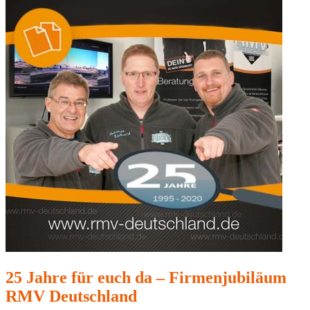
25 Jahre für euch da – Firmenjubiläum
RMV Deutschland