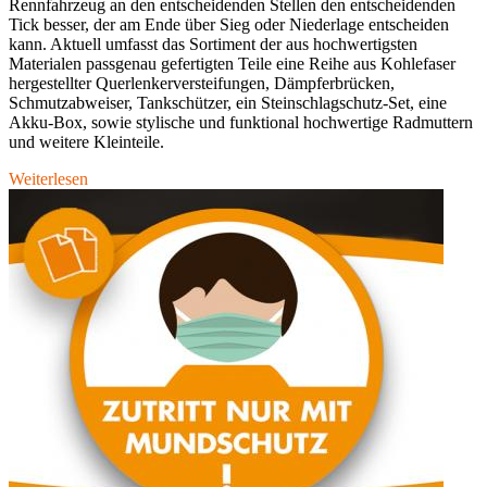
Rennfahrzeug an den entscheidenden Stellen den entscheidenden
Tick besser, der am Ende über Sieg oder Niederlage entscheiden
kann. Aktuell umfasst das Sortiment der aus hochwertigsten
Materialen passgenau gefertigten Teile eine Reihe aus Kohlefaser
hergestellter Querlenkerversteifungen, Dämpferbrücken,
Schmutzabweiser, Tankschützer, ein Steinschlagschutz-Set, eine
Akku-Box, sowie stylische und funktional hochwertige Radmuttern
und weitere Kleinteile.
Weiterlesen