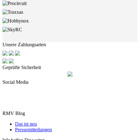
Unsere Zahlungsarten
Geprüfte Sicherheit
Social Media
RMV Blog
Das ist neu
Pressemitteilungen