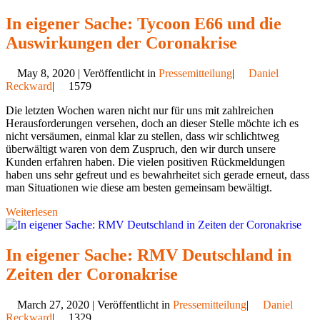
In eigener Sache: Tycoon E66 und die
Auswirkungen der Coronakrise
May 8, 2020 | Veröffentlicht in
Pressemitteilung
|
Daniel
Reckward
|
1579
Die letzten Wochen waren nicht nur für uns mit zahlreichen
Herausforderungen versehen, doch an dieser Stelle möchte ich es
nicht versäumen, einmal klar zu stellen, dass wir schlichtweg
überwältigt waren von dem Zuspruch, den wir durch unsere
Kunden erfahren haben. Die vielen positiven Rückmeldungen
haben uns sehr gefreut und es bewahrheitet sich gerade erneut, dass
man Situationen wie diese am besten gemeinsam bewältigt.
Weiterlesen
In eigener Sache: RMV Deutschland in
Zeiten der Coronakrise
March 27, 2020 | Veröffentlicht in
Pressemitteilung
|
Daniel
Reckward
|
1329